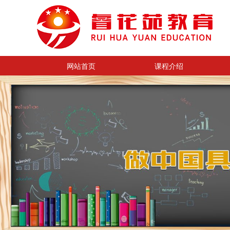
网站首页
课程介绍