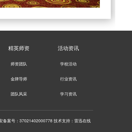
精英师资
活动资讯
师资团队
学校活动
金牌导师
行业资讯
团队风采
学习资讯
安备案号：37021402000778
技术支持：雷迅在线