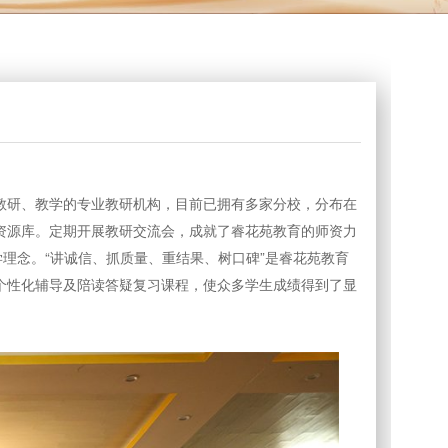
研、教学的专业教研机构，目前已拥有多家分校，分布在
资源库。定期开展教研交流会，成就了睿花苑教育的师资力
理念。“讲诚信、抓质量、重结果、树口碑”是睿花苑教育
个性化辅导及陪读答疑复习课程，使众多学生成绩得到了显