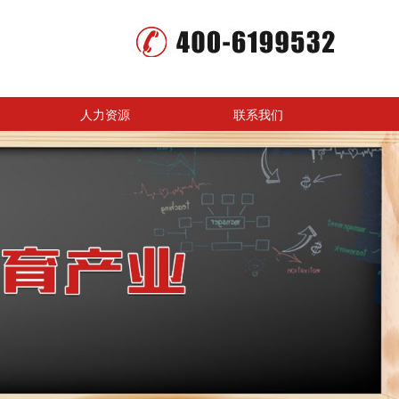
人力资源
联系我们